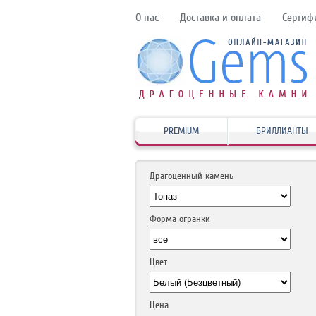
О нас
Доставка и оплата
Сертиф
PREMIUM
БРИЛЛИАНТЫ
Драгоценный камень
Форма огранки
Цвет
Цена