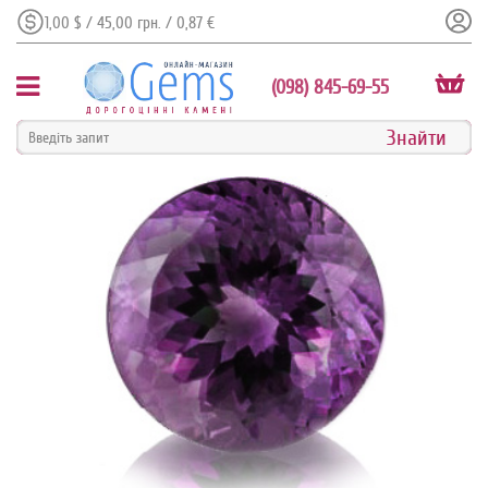
1,00 $ / 45,00 грн. / 0,87 €
(098) 845-69-55