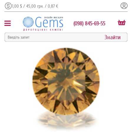
1,00 $ / 45,00 грн. / 0,87 €
(098) 845-69-55