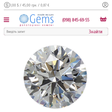
1,00 $ / 45,00 грн. / 0,87 €
(098) 845-69-55