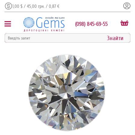
1,00 $ / 45,00 грн. / 0,87 €
(098) 845-69-55