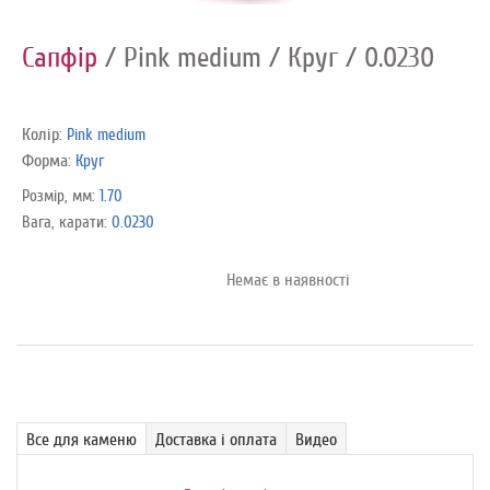
Сапфір
/ Pink medium
/ Круг
/ 0.0230
Колір:
Pink medium
Форма:
Круг
Розмір, мм:
1.70
Вага, карати:
0.0230
Немає в наявності
Все для каменю
Доставка і оплата
Видео