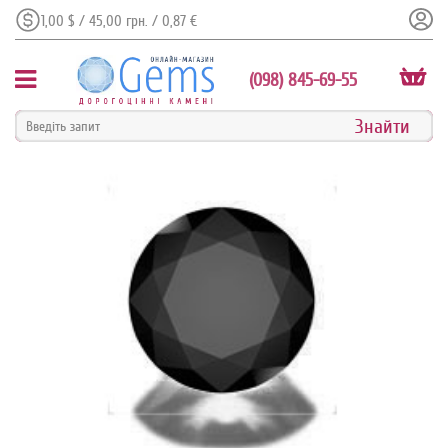
1,00 $ / 45,00 грн. / 0,87 €
(098) 845-69-55