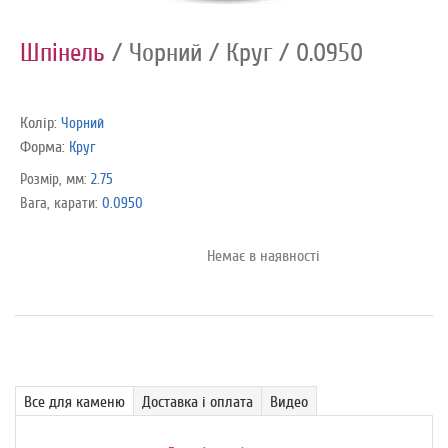
Шпінель
/ Чорний
/ Круг
/ 0.0950
Колір:
Чорний
Форма:
Круг
Розмір, мм:
2.75
Вага, карати:
0.0950
Немає в наявності
Все для каменю
Доставка і оплата
Видео