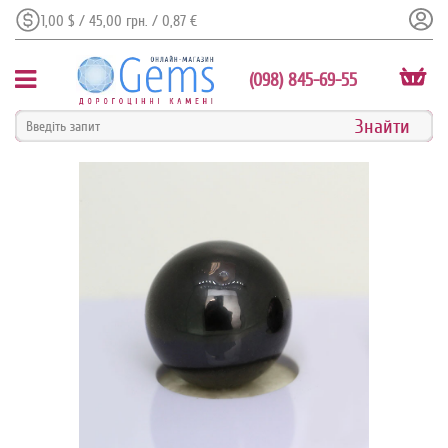
1,00 $ / 45,00 грн. / 0,87 €
(098) 845-69-55