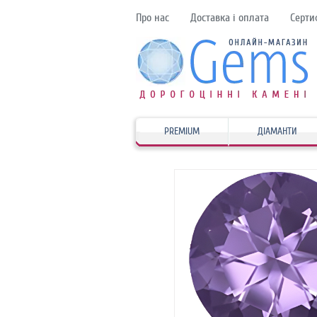
Про нас
Доставка і оплата
Серти
PREMIUM
ДІАМАНТИ