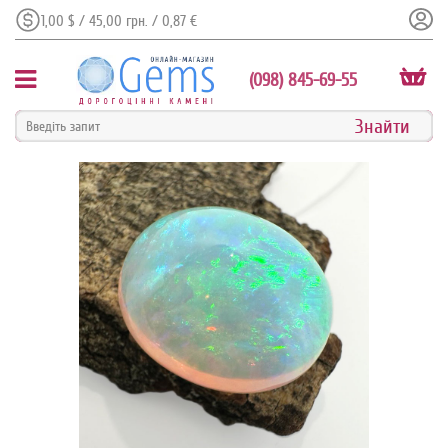
1,00 $ / 45,00 грн. / 0,87 €
(098) 845-69-55