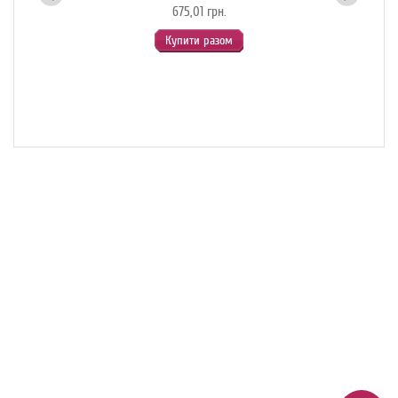
675,01 грн.
Купити разом