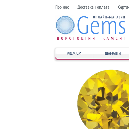
Про нас
Доставка і оплата
Серти
PREMIUM
ДІАМАНТИ