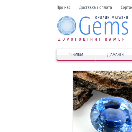
Про нас
Доставка і оплата
Серти
PREMIUM
ДІАМАНТИ