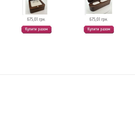
675,01 грн.
675,01 грн.
Купити разом
Купити разом