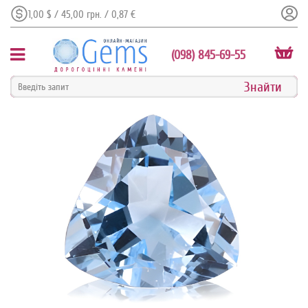
1,00 $ / 45,00 грн. / 0,87 €
(098) 845-69-55