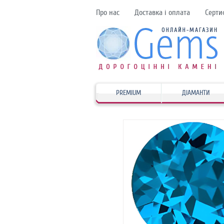
Про нас
Доставка і оплата
Серти
PREMIUM
ДІАМАНТИ