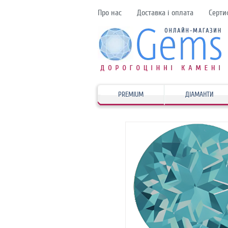
Про нас
Доставка і оплата
Серти
PREMIUM
ДІАМАНТИ