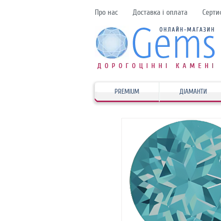
Про нас
Доставка і оплата
Серти
PREMIUM
ДІАМАНТИ