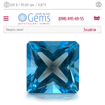
1,00 $ / 45,00 грн. / 0,87 €
(098) 845-69-55