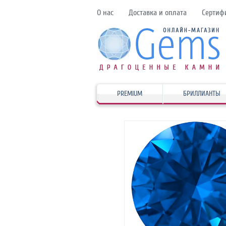
О нас
Доставка и оплата
Сертиф
PREMIUM
БРИЛЛИАНТЫ