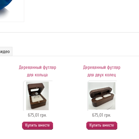
Видео
Деревянный футляр
Деревянный футляр
для кольца
для двух колец
675,01 грн.
675,01 грн.
Купить вместе
Купить вместе